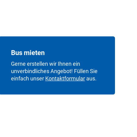
Bus mieten
Gerne erstellen wir Ihnen ein
unverbindliches Angebot! Füllen Sie
einfach unser
Kontaktformular
aus.